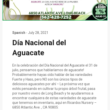
Spanish
-
July 28, 2021
Día Nacional del
Aguacate
En la celebración del Día Nacional del Aguacate el 31 de
julio, pensamos que hablaríamos de aguacate!
Probablemente hayas oído hablar de las variedades
Fuerte y Hass, pero NO son los únicos tipos de
deliciosos aguacates por ahí – La próxima vez que
estés pensando en cultivar tu propio árbol frutal, pasa
por nuestro vivero de Long Beach y te ayudaremos a
encontrar cualquiera de estas variedades de aguacate
que tenemos en inventario, aquí en Ricardos Nursery –
6850 Atlantic Ave. , CA 90805: