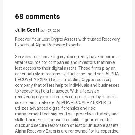
68 comments
Julia Scott
July 27, 2026
Recover Your Lost Crypto Assets with trusted Recovery
Experts at Alpha Recovery Experts
Services for recovering cryptocurrency have become a
vital resource for companies and investors that have
lost access to their digital assets. These firms play an
essential role in restoring virtual asset holdings. ALPHA
RECOVERY EXPERTS are a leading Crypto recovery
company that offers help to individuals and businesses
to recover lost digital assets. With a focus on
recovering cryptocurrencies compromised by hacking,
scams, and malware, ALPHA RECOVERY EXPERTS
utilizes advanced digital forensics and risk
management techniques. Their proactive strategy and
skilled incident response capabilities guarantee the
quick and secure restoration of lost or unusable assets.
Alpha Recovery Experts are renowned for its expertise,