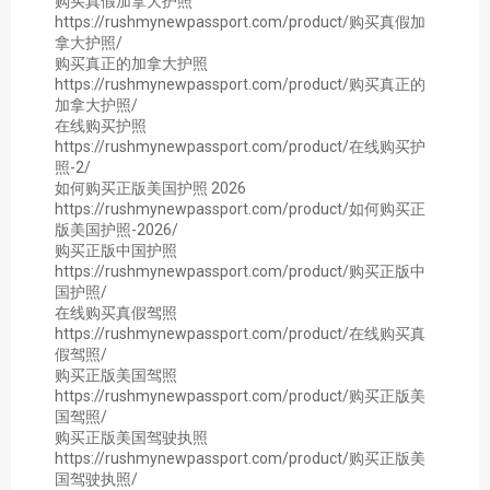
购买真假加拿大护照
https://rushmynewpassport.com/product/购买真假加
拿大护照/
购买真正的加拿大护照
https://rushmynewpassport.com/product/购买真正的
加拿大护照/
在线购买护照
https://rushmynewpassport.com/product/在线购买护
照-2/
如何购买正版美国护照 2026
https://rushmynewpassport.com/product/如何购买正
版美国护照-2026/
购买正版中国护照
https://rushmynewpassport.com/product/购买正版中
国护照/
在线购买真假驾照
https://rushmynewpassport.com/product/在线购买真
假驾照/
购买正版美国驾照
https://rushmynewpassport.com/product/购买正版美
国驾照/
购买正版美国驾驶执照
https://rushmynewpassport.com/product/购买正版美
国驾驶执照/